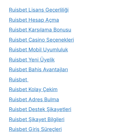
Ruisbet Lisans Geçerliliği
Ruisbet Hesap Açma
Ruisbet Karşılama Bonusu
Ruisbet Casino Seçenekleri
Ruisbet Mobil Uyumluluk
Ruisbet Yeni Üyelik
Ruisbet Bahis Avantajları
Ruisbet
Ruisbet Kolay Çekim
Ruisbet Adres Bulma
Ruisbet Destek Şikayetleri
Ruisbet Şikayet Bilgileri
Ruisbet Giriş Süreçleri