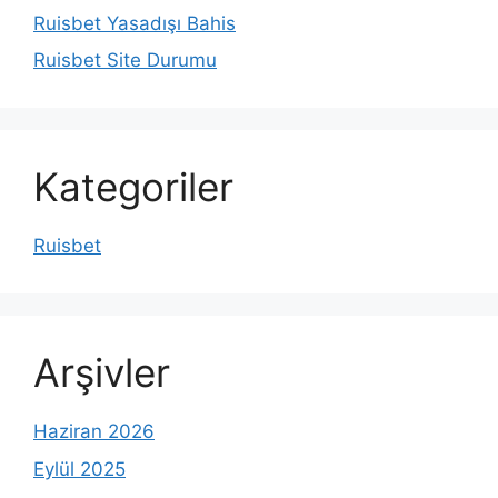
Ruisbet Yasadışı Bahis
Ruisbet Site Durumu
Kategoriler
Ruisbet
Arşivler
Haziran 2026
Eylül 2025