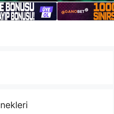
nekleri