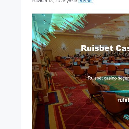
Haziran 13, 2026
yazar
Ruisbet