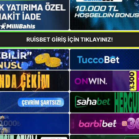
RUİSBET GİRİŞ İÇİN TIKLAYINIZ!