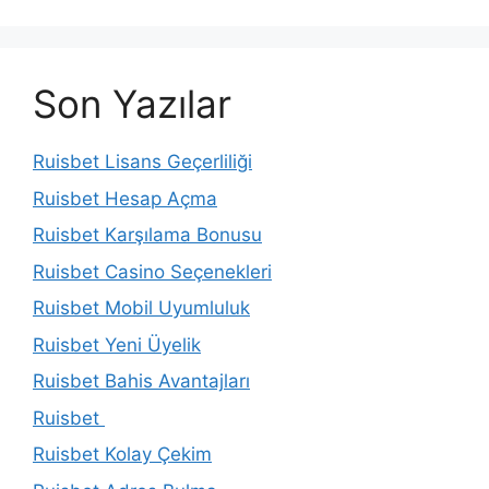
Son Yazılar
Ruisbet Lisans Geçerliliği
Ruisbet Hesap Açma
Ruisbet Karşılama Bonusu
Ruisbet Casino Seçenekleri
Ruisbet Mobil Uyumluluk
Ruisbet Yeni Üyelik
Ruisbet Bahis Avantajları
Ruisbet
Ruisbet Kolay Çekim