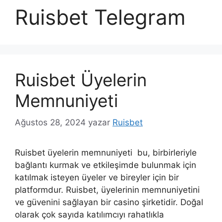
Ruisbet Telegram
Ruisbet Üyelerin
Memnuniyeti
Ağustos 28, 2024
yazar
Ruisbet
Ruisbet üyelerin memnuniyeti bu, birbirleriyle
bağlantı kurmak ve etkileşimde bulunmak için
katılmak isteyen üyeler ve bireyler için bir
platformdur. Ruisbet, üyelerinin memnuniyetini
ve güvenini sağlayan bir casino şirketidir. Doğal
olarak çok sayıda katılımcıyı rahatlıkla