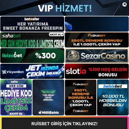
×
RUİSBET GİRİŞ İÇİN TIKLAYINIZ!