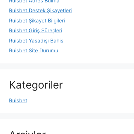
Ruisbet Adres Bulma
Ruisbet Destek Şikayetleri
Ruisbet Şikayet Bilgileri
Ruisbet Giriş Süreçleri
Ruisbet Yasadışı Bahis
Ruisbet Site Durumu
Kategoriler
Ruisbet