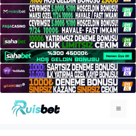
İçeriğe
atla
Menü