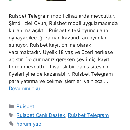
Ruisbet Telegram mobil cihazlarda mevcuttur.
Şimdi izle! Oyun, Ruisbet mobil uygulamasında
kullanıma açıktır. Ruisbet sitesi oyuncuların
oynayabileceği zaman kazandıran oyunlar
sunuyor. Ruisbet kayıt online olarak
yapılmaktadır. Üyelik 18 yaş ve üzeri herkese
açıktır. Doldurmanız gereken çevrimiçi kayıt
formu mevcuttur. Lisanslı bir bahis sitesinin
üyeleri yine de kazanabilir. Ruisbet Telegram
para yatırma ve çekme işlemleri yalnızca …
Devamını oku
Kategoriler
Ruisbet
Etiketler
Ruisbet Canlı Destek
,
Ruisbet Telegram
Yorum yap