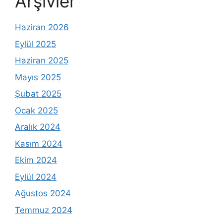
Arşivler
Haziran 2026
Eylül 2025
Haziran 2025
Mayıs 2025
Şubat 2025
Ocak 2025
Aralık 2024
Kasım 2024
Ekim 2024
Eylül 2024
Ağustos 2024
Temmuz 2024