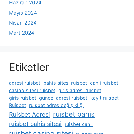
Haziran 2024
Mayıs 2024
Nisan 2024
Mart 2024
Etiketler
adresi ruisbet
bahis sitesi ruisbet
canli ruisbet
casino sitesi ruisbet
giris adresi ruisbet
giris ruisbet
güncel adresi ruisbet
kayit ruisbet
Ruisbet
ruisbet adres değişikliği
ruisbet bahis
Ruisbet Adresi
ruisbet bahis sitesi
ruisbet canli
ruisbet casino sitesi
ruisbet com