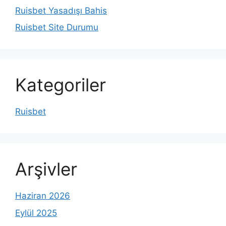
Ruisbet Yasadışı Bahis
Ruisbet Site Durumu
Kategoriler
Ruisbet
Arşivler
Haziran 2026
Eylül 2025