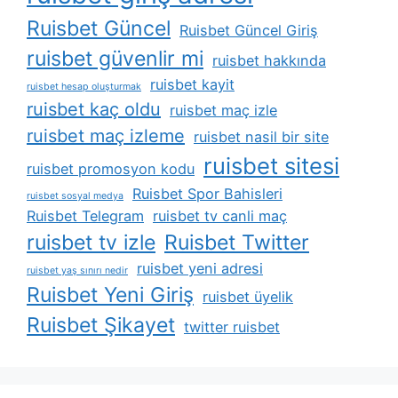
Ruisbet Güncel
Ruisbet Güncel Giriş
ruisbet güvenlir mi
ruisbet hakkında
ruisbet kayit
ruisbet hesap oluşturmak
ruisbet kaç oldu
ruisbet maç izle
ruisbet maç izleme
ruisbet nasil bir site
ruisbet sitesi
ruisbet promosyon kodu
Ruisbet Spor Bahisleri
ruisbet sosyal medya
Ruisbet Telegram
ruisbet tv canli maç
ruisbet tv izle
Ruisbet Twitter
ruisbet yeni adresi
ruisbet yaş sınırı nedir
Ruisbet Yeni Giriş
ruisbet üyelik
Ruisbet Şikayet
twitter ruisbet