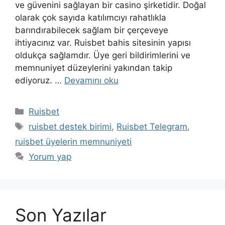
ve güvenini sağlayan bir casino şirketidir. Doğal
olarak çok sayıda katılımcıyı rahatlıkla
barındırabilecek sağlam bir çerçeveye
ihtiyacınız var. Ruisbet bahis sitesinin yapısı
oldukça sağlamdır. Üye geri bildirimlerini ve
memnuniyet düzeylerini yakından takip
ediyoruz. …
Devamını oku
Kategoriler
Ruisbet
Etiketler
ruisbet destek birimi
,
Ruisbet Telegram
,
ruisbet üyelerin memnuniyeti
Yorum yap
Son Yazılar