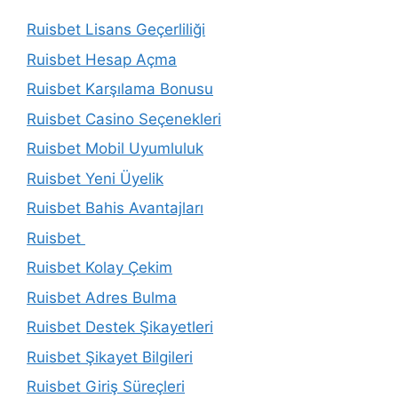
Ruisbet Lisans Geçerliliği
Ruisbet Hesap Açma
Ruisbet Karşılama Bonusu
Ruisbet Casino Seçenekleri
Ruisbet Mobil Uyumluluk
Ruisbet Yeni Üyelik
Ruisbet Bahis Avantajları
Ruisbet
Ruisbet Kolay Çekim
Ruisbet Adres Bulma
Ruisbet Destek Şikayetleri
Ruisbet Şikayet Bilgileri
Ruisbet Giriş Süreçleri