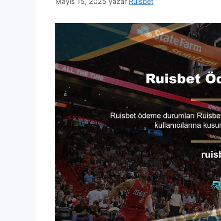
Mayıs 15, 2025
yazar
Ruisbet