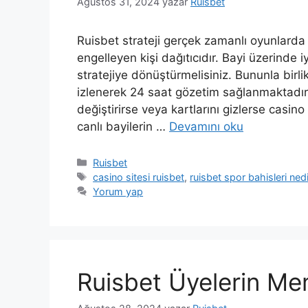
Ağustos 31, 2024
yazar
Ruisbet
Ruisbet strateji gerçek zamanlı oyunlarda b
engelleyen kişi dağıtıcıdır. Bayi üzerinde i
stratejiye dönüştürmelisiniz. Bununla birli
izlenerek 24 saat gözetim sağlanmaktadır
değiştirirse veya kartlarını gizlerse casino 
canlı bayilerin …
Devamını oku
Kategoriler
Ruisbet
Etiketler
casino sitesi ruisbet
,
ruisbet spor bahisleri nedi
Yorum yap
Ruisbet Üyelerin Me