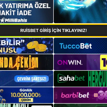
RUİSBET GİRİŞ İÇİN TIKLAYINIZ!