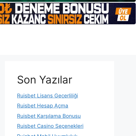
Son Yazılar
Ruisbet Lisans Geçerliliği
Ruisbet Hesap Açma
Ruisbet Karşılama Bonusu
Ruisbet Casino Seçenekleri