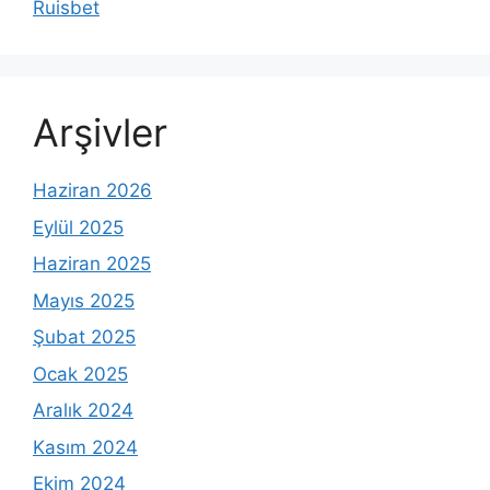
Ruisbet
Arşivler
Haziran 2026
Eylül 2025
Haziran 2025
Mayıs 2025
Şubat 2025
Ocak 2025
Aralık 2024
Kasım 2024
Ekim 2024