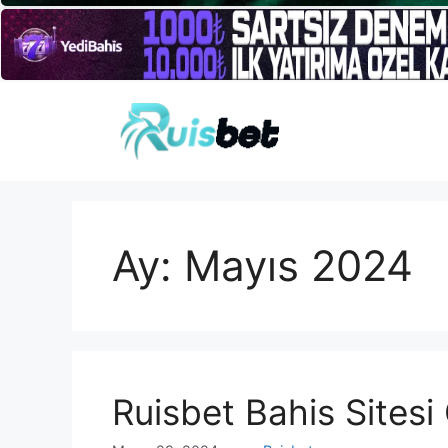
İçeriğe
atla
Ay:
Mayıs 2024
Ruisbet Bahis Sitesi G