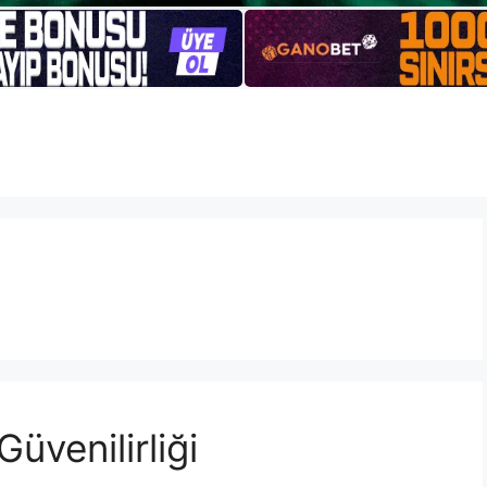
üvenilirliği