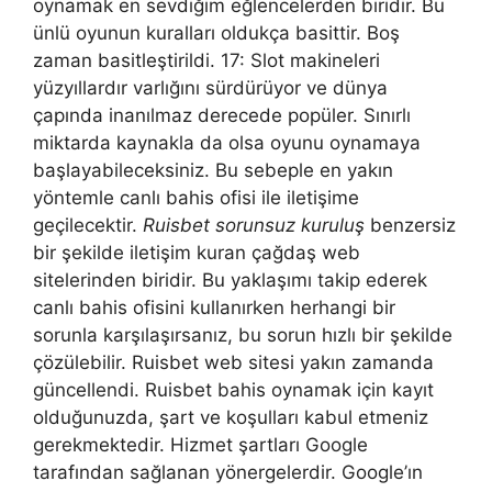
oynamak en sevdiğim eğlencelerden biridir. Bu
ünlü oyunun kuralları oldukça basittir. Boş
zaman basitleştirildi. 17: Slot makineleri
yüzyıllardır varlığını sürdürüyor ve dünya
çapında inanılmaz derecede popüler. Sınırlı
miktarda kaynakla da olsa oyunu oynamaya
başlayabileceksiniz. Bu sebeple en yakın
yöntemle canlı bahis ofisi ile iletişime
geçilecektir.
Ruisbet sorunsuz kuruluş
benzersiz
bir şekilde iletişim kuran çağdaş web
sitelerinden biridir. Bu yaklaşımı takip ederek
canlı bahis ofisini kullanırken herhangi bir
sorunla karşılaşırsanız, bu sorun hızlı bir şekilde
çözülebilir. Ruisbet web sitesi yakın zamanda
güncellendi. Ruisbet bahis oynamak için kayıt
olduğunuzda, şart ve koşulları kabul etmeniz
gerekmektedir. Hizmet şartları Google
tarafından sağlanan yönergelerdir. Google’ın