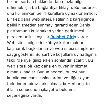
hizmet şartları hakkında daha fazla bilgi
edinmek için bu bağlantıya tıklayın. Bu nedenle,
onu kullanırken belirli kurallara uymak önemlidir.
Bir kez daha web sitesi, katılımınız karşılığında
belirli hizmetleri sunmayı garanti eder. Bahis
platformunu kullanırken yerine getirilmesi
gereken belirli koşullar
Ruisbet Giriş
vardır.
Web sitesi bilgilerini kötüye kullanmaktan
kaçınarak başkalarına ve web sitesi sahiplerine
saygı gösterin. Bu şart ve koşullara uymadığınız
takdirde üyeliğiniz erken sonlandırılacaktır. Bu
web sitesi bir kez daha en güvenilir hizmeti
almanızı sağlar. Bunun nedeni, bu oyunun
kurallarının canlı casinolardan ve diğer oyun
türlerinden biraz farklı olmasıdır.Herhangi bir
ihlalin sonucunda şikayette bulunma
seçeneğiniz vardır.