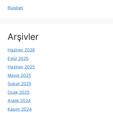
Ruisbet
Arşivler
Haziran 2026
Eylül 2025
Haziran 2025
Mayıs 2025
Şubat 2025
Ocak 2025
Aralık 2024
Kasım 2024