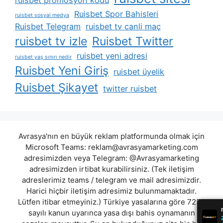
Ruisbet Spor Bahisleri
ruisbet sosyal medya
Ruisbet Telegram
ruisbet tv canli maç
ruisbet tv izle
Ruisbet Twitter
ruisbet yeni adresi
ruisbet yaş sınırı nedir
Ruisbet Yeni Giriş
ruisbet üyelik
Ruisbet Şikayet
twitter ruisbet
Avrasya'nın en büyük reklam platformunda olmak için
Microsoft Teams:
reklam@avrasyamarketing.com
adresimizden veya Telegram: @Avrasyamarketing
adresimizden irtibat kurabilirsiniz. (Tek iletişim
adreslerimiz teams / telegram ve mail adresimizdir.
Harici hiçbir iletişim adresimiz bulunmamaktadır.
Lütfen itibar etmeyiniz.) Türkiye yasalarına göre 7258
sayılı kanun uyarınca yasa dışı bahis oynamanın