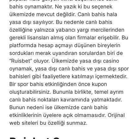
bahis oynamaktır. Ne yazık ki bu seçenek
ülkemizde mevcut değildir. Canlı bahis hala
yasa dışı sayılıyor. Bu nedenle canlı bahis
özelliğine yalnızca yabancı yargı mercilerinden
gerekli lisansları almış olan firmalar erişebilir. Bu
platformda hesap açmayı düşünen bireylerin
sordukları merak uyandıran sorulardan biri de
“Ruisbet” oluyor. Ülkemizde yasa dışı casino
oynamak, yasa dışı canlı bahis ve yasa dışı spor
bahisleri gibi faaliyetlere katılmayı içermektedir.
Bir spor bahis etkinliğinden önce kupon
oluşturabilirsiniz. Bununla birlikte, temel ayrım
canlı bahis noktaları kavramında yatmaktadır.
Bunun nedeni ise ülkemizde canlı bahis
etkinliklerinin üyelere açık olmamasıdır. Orijinal
web siteleri bu özelliği sunmaz.