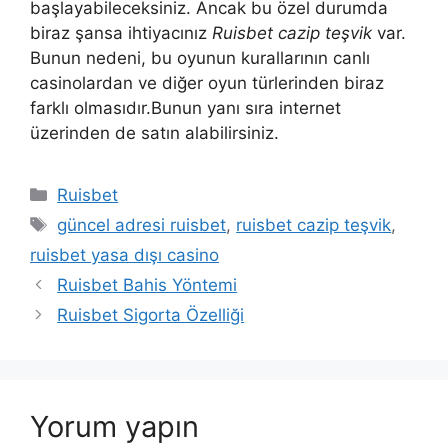
başlayabileceksiniz. Ancak bu özel durumda
biraz şansa ihtiyacınız
Ruisbet cazip teşvik
var.
Bunun nedeni, bu oyunun kurallarının canlı
casinolardan ve diğer oyun türlerinden biraz
farklı olmasıdır.Bunun yanı sıra internet
üzerinden de satın alabilirsiniz.
Kategoriler
Ruisbet
Etiketler
güncel adresi ruisbet
,
ruisbet cazip teşvik
,
ruisbet yasa dışı casino
Ruisbet Bahis Yöntemi
Ruisbet Sigorta Özelliği
Yorum yapın