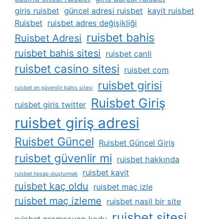
giris ruisbet
güncel adresi ruisbet
kayit ruisbet
Ruisbet
ruisbet adres değişikliği
ruisbet bahis
Ruisbet Adresi
ruisbet bahis sitesi
ruisbet canli
ruisbet casino sitesi
ruisbet com
ruisbet girisi
ruisbet en güvenilir bahis sitesi
Ruisbet Giriş
ruisbet giris twitter
ruisbet giriş adresi
Ruisbet Güncel
Ruisbet Güncel Giriş
ruisbet güvenlir mi
ruisbet hakkında
ruisbet kayit
ruisbet hesap oluşturmak
ruisbet kaç oldu
ruisbet maç izle
ruisbet maç izleme
ruisbet nasil bir site
ruisbet sitesi
ruisbet promosyon kodu