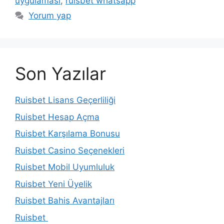
uygulaması
,
ruisbet whatsapp
Yorum yap
Son Yazılar
Ruisbet Lisans Geçerliliği
Ruisbet Hesap Açma
Ruisbet Karşılama Bonusu
Ruisbet Casino Seçenekleri
Ruisbet Mobil Uyumluluk
Ruisbet Yeni Üyelik
Ruisbet Bahis Avantajları
Ruisbet