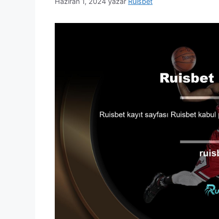
Haziran 1, 2024
yazar
Ruisbet