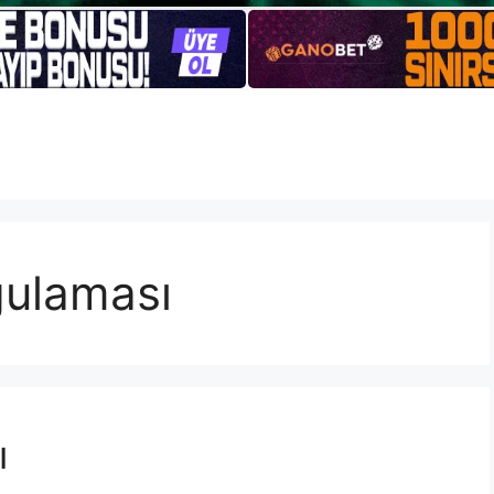
gulaması
ı