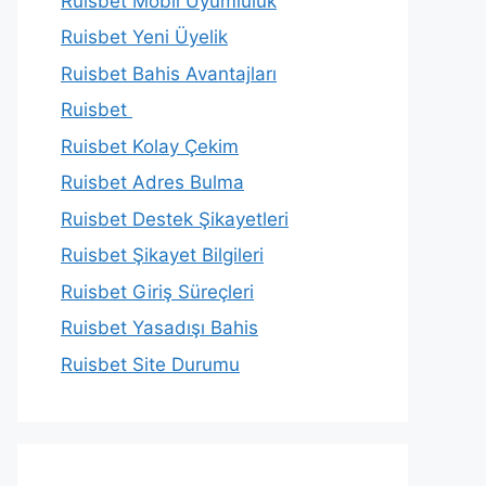
Ruisbet Mobil Uyumluluk
Ruisbet Yeni Üyelik
Ruisbet Bahis Avantajları
Ruisbet
Ruisbet Kolay Çekim
Ruisbet Adres Bulma
Ruisbet Destek Şikayetleri
Ruisbet Şikayet Bilgileri
Ruisbet Giriş Süreçleri
Ruisbet Yasadışı Bahis
Ruisbet Site Durumu