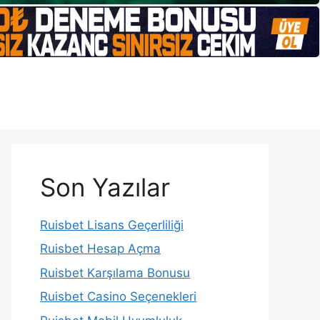
Son Yazılar
Ruisbet Lisans Geçerliliği
Ruisbet Hesap Açma
Ruisbet Karşılama Bonusu
Ruisbet Casino Seçenekleri