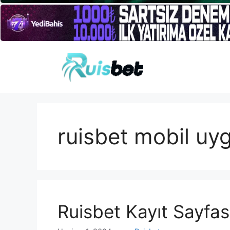
İçeriğe
atla
ruisbet mobil uy
Ruisbet Kayıt Sayfas