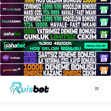
İçeriğe
atla
Menü