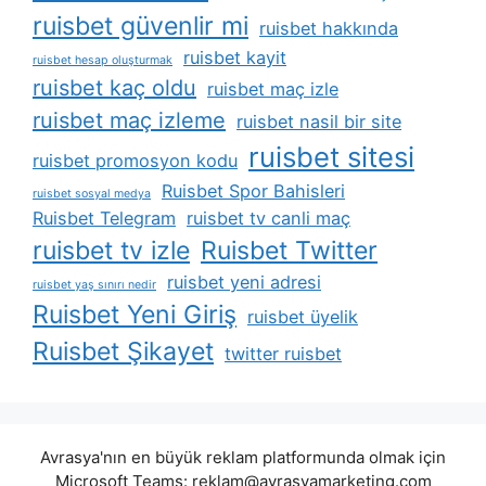
ruisbet güvenlir mi
ruisbet hakkında
ruisbet kayit
ruisbet hesap oluşturmak
ruisbet kaç oldu
ruisbet maç izle
ruisbet maç izleme
ruisbet nasil bir site
ruisbet sitesi
ruisbet promosyon kodu
Ruisbet Spor Bahisleri
ruisbet sosyal medya
Ruisbet Telegram
ruisbet tv canli maç
ruisbet tv izle
Ruisbet Twitter
ruisbet yeni adresi
ruisbet yaş sınırı nedir
Ruisbet Yeni Giriş
ruisbet üyelik
Ruisbet Şikayet
twitter ruisbet
Avrasya'nın en büyük reklam platformunda olmak için
Microsoft Teams:
reklam@avrasyamarketing.com