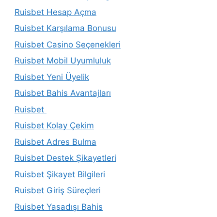
Ruisbet Hesap Açma
Ruisbet Karşılama Bonusu
Ruisbet Casino Seçenekleri
Ruisbet Mobil Uyumluluk
Ruisbet Yeni Üyelik
Ruisbet Bahis Avantajları
Ruisbet
Ruisbet Kolay Çekim
Ruisbet Adres Bulma
Ruisbet Destek Şikayetleri
Ruisbet Şikayet Bilgileri
Ruisbet Giriş Süreçleri
Ruisbet Yasadışı Bahis