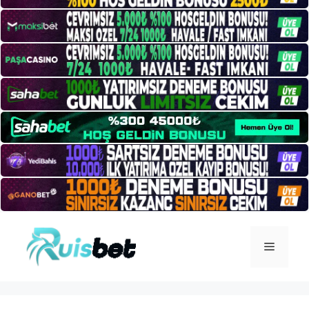
İçeriğe
atla
Menü