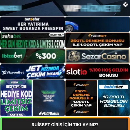
×
RUİSBET GİRİŞ İÇİN TIKLAYINIZ!