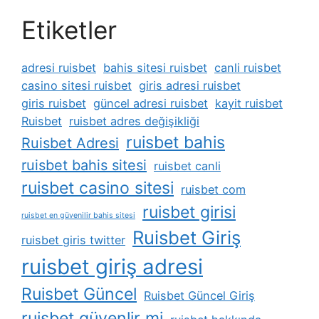
Etiketler
adresi ruisbet
bahis sitesi ruisbet
canli ruisbet
casino sitesi ruisbet
giris adresi ruisbet
giris ruisbet
güncel adresi ruisbet
kayit ruisbet
Ruisbet
ruisbet adres değişikliği
ruisbet bahis
Ruisbet Adresi
ruisbet bahis sitesi
ruisbet canli
ruisbet casino sitesi
ruisbet com
ruisbet girisi
ruisbet en güvenilir bahis sitesi
Ruisbet Giriş
ruisbet giris twitter
ruisbet giriş adresi
Ruisbet Güncel
Ruisbet Güncel Giriş
ruisbet güvenlir mi