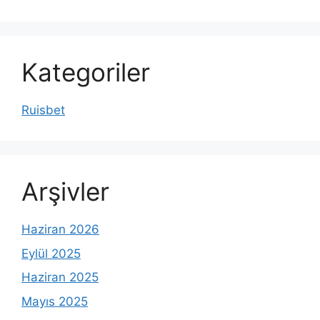
Kategoriler
Ruisbet
Arşivler
Haziran 2026
Eylül 2025
Haziran 2025
Mayıs 2025