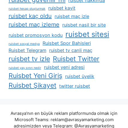
ruisbet hakkında
ruisbet kayit
ruisbet hesap oluşturmak
ruisbet kaç oldu
ruisbet maç izle
ruisbet maç izleme
ruisbet nasil bir site
ruisbet sitesi
ruisbet promosyon kodu
Ruisbet Spor Bahisleri
ruisbet sosyal medya
Ruisbet Telegram
ruisbet tv canli maç
ruisbet tv izle
Ruisbet Twitter
ruisbet yeni adresi
ruisbet yaş sınırı nedir
Ruisbet Yeni Giriş
ruisbet üyelik
Ruisbet Şikayet
twitter ruisbet
Avrasya'nın en büyük reklam platformunda olmak için
Microsoft Teams:
reklam@avrasyamarketing.com
adresimizden veya Telegram: @Avrasyamarketing