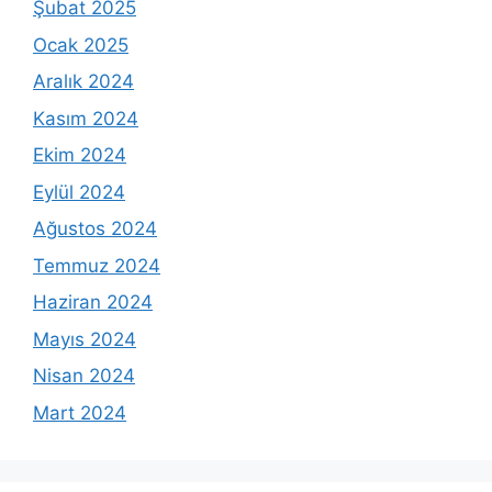
Şubat 2025
Ocak 2025
Aralık 2024
Kasım 2024
Ekim 2024
Eylül 2024
Ağustos 2024
Temmuz 2024
Haziran 2024
Mayıs 2024
Nisan 2024
Mart 2024