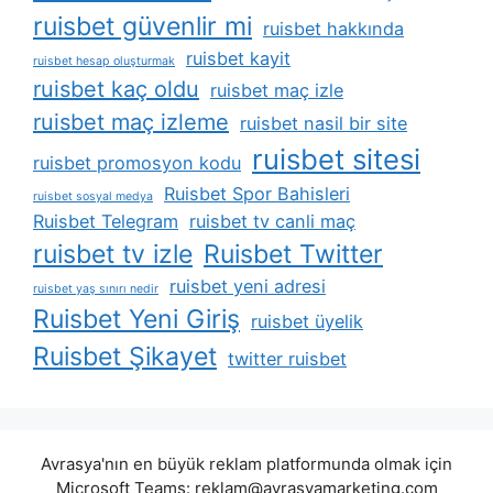
ruisbet güvenlir mi
ruisbet hakkında
ruisbet kayit
ruisbet hesap oluşturmak
ruisbet kaç oldu
ruisbet maç izle
ruisbet maç izleme
ruisbet nasil bir site
ruisbet sitesi
ruisbet promosyon kodu
Ruisbet Spor Bahisleri
ruisbet sosyal medya
Ruisbet Telegram
ruisbet tv canli maç
ruisbet tv izle
Ruisbet Twitter
ruisbet yeni adresi
ruisbet yaş sınırı nedir
Ruisbet Yeni Giriş
ruisbet üyelik
Ruisbet Şikayet
twitter ruisbet
Avrasya'nın en büyük reklam platformunda olmak için
Microsoft Teams:
reklam@avrasyamarketing.com