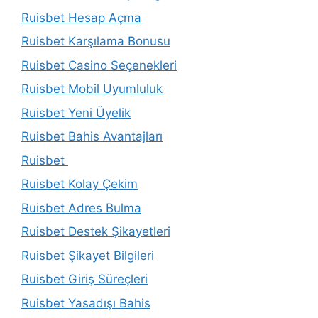
Ruisbet Hesap Açma
Ruisbet Karşılama Bonusu
Ruisbet Casino Seçenekleri
Ruisbet Mobil Uyumluluk
Ruisbet Yeni Üyelik
Ruisbet Bahis Avantajları
Ruisbet
Ruisbet Kolay Çekim
Ruisbet Adres Bulma
Ruisbet Destek Şikayetleri
Ruisbet Şikayet Bilgileri
Ruisbet Giriş Süreçleri
Ruisbet Yasadışı Bahis