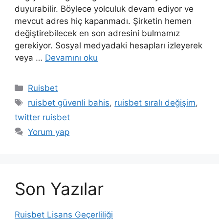
duyurabilir. Böylece yolculuk devam ediyor ve
mevcut adres hiç kapanmadı. Şirketin hemen
değiştirebilecek en son adresini bulmamız
gerekiyor. Sosyal medyadaki hesapları izleyerek
veya …
Devamını oku
Kategoriler
Ruisbet
Etiketler
ruisbet güvenli bahis
,
ruisbet sıralı değişim
,
twitter ruisbet
Yorum yap
Son Yazılar
Ruisbet Lisans Geçerliliği