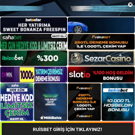
×
RUİSBET GİRİŞ İÇİN TIKLAYINIZ!