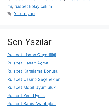
mi
,
ruisbet kolay çekim
Yorum yap
Son Yazılar
Ruisbet Lisans Geçerliliği
Ruisbet Hesap Açma
Ruisbet Karşılama Bonusu
Ruisbet Casino Seçenekleri
Ruisbet Mobil Uyumluluk
Ruisbet Yeni Üyelik
Ruisbet Bahis Avantajları