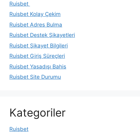
Ruisbet
Ruisbet Kolay Çekim
Ruisbet Adres Bulma
Ruisbet Destek Şikayetleri
Ruisbet Şikayet Bilgileri
Ruisbet Giriş Süreçleri
Ruisbet Yasadışı Bahis
Ruisbet Site Durumu
Kategoriler
Ruisbet