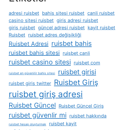
adresi ruisbet
bahis sitesi ruisbet
canli ruisbet
casino sitesi ruisbet
giris adresi ruisbet
giris ruisbet
güncel adresi ruisbet
kayit ruisbet
Ruisbet
ruisbet adres değişikliği
ruisbet bahis
Ruisbet Adresi
ruisbet bahis sitesi
ruisbet canli
ruisbet casino sitesi
ruisbet com
ruisbet girisi
ruisbet en güvenilir bahis sitesi
Ruisbet Giriş
ruisbet giris twitter
ruisbet giriş adresi
Ruisbet Güncel
Ruisbet Güncel Giriş
ruisbet güvenlir mi
ruisbet hakkında
ruisbet kayit
ruisbet hesap oluşturmak