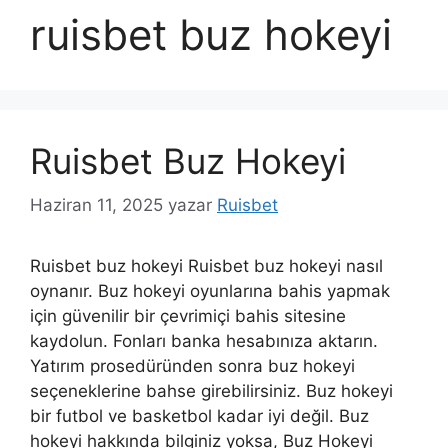
ruisbet buz hokeyi
Ruisbet Buz Hokeyi
Haziran 11, 2025
yazar
Ruisbet
Ruisbet buz hokeyi Ruisbet buz hokeyi nasıl
oynanır. Buz hokeyi oyunlarına bahis yapmak
için güvenilir bir çevrimiçi bahis sitesine
kaydolun. Fonları banka hesabınıza aktarın.
Yatırım prosedüründen sonra buz hokeyi
seçeneklerine bahse girebilirsiniz. Buz hokeyi
bir futbol ve basketbol kadar iyi değil. Buz
hokeyi hakkında bilginiz yoksa, Buz Hokeyi