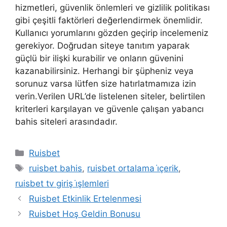
hizmetleri, güvenlik önlemleri ve gizlilik politikası
gibi çeşitli faktörleri değerlendirmek önemlidir.
Kullanıcı yorumlarını gözden geçirip incelemeniz
gerekiyor. Doğrudan siteye tanıtım yaparak
güçlü bir ilişki kurabilir ve onların güvenini
kazanabilirsiniz. Herhangi bir şüpheniz veya
sorunuz varsa lütfen size hatırlatmamıza izin
verin.Verilen URL’de listelenen siteler, belirtilen
kriterleri karşılayan ve güvenle çalışan yabancı
bahis siteleri arasındadır.
Kategoriler
Ruisbet
Etiketler
ruisbet bahis
,
ruisbet ortalama i̇çerik
,
ruisbet tv giriş i̇şlemleri
Ruisbet Etkinlik Ertelenmesi
Ruisbet Hoş Geldin Bonusu