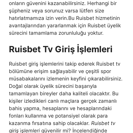
onların güvenini kazanabilirsiniz. Herhangi bir
şüpheniz veya sorunuz varsa lütfen size
hatırlatmamıza izin verin.Bu Ruisbet hizmetinin
avantajlarından yararlanmak için Ruisbet üyelik
sürecini tamamlama zorunluluğu yoktur.
Ruisbet Tv Giriş İşlemleri
Ruisbet giriş işlemlerini takip ederek Ruisbet tv
bölümüne erişim sağlayabilir ve çeşitli spor
müsabakalarını izlemenin keyfini çıkarabilirsiniz.
Doğal olarak üyelik sürecini başarıyla
tamamlayan bireyler daha kaliteli olacaktır. Bu
kişiler izledikleri canlı maçlara gerçek zamanlı
bahis yapma, hesaplarını ve hesaplarındaki
fonları kullanma ve potansiyel olarak para
kazanma fırsatına sahip olacaklar.
Ruisbet tv
giriş i̇şlemleri
güvenilir mi? İncelendiğinde