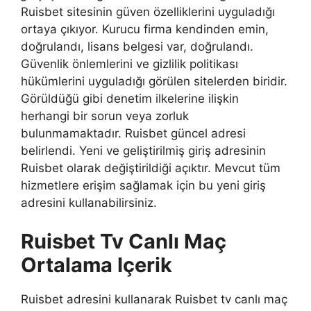
Ruisbet sitesinin güven özelliklerini uyguladığı
ortaya çıkıyor. Kurucu firma kendinden emin,
doğrulandı, lisans belgesi var, doğrulandı.
Güvenlik önlemlerini ve gizlilik politikası
hükümlerini uyguladığı görülen sitelerden biridir.
Görüldüğü gibi denetim ilkelerine ilişkin
herhangi bir sorun veya zorluk
bulunmamaktadır. Ruisbet güncel adresi
belirlendi. Yeni ve geliştirilmiş giriş adresinin
Ruisbet olarak değiştirildiği açıktır. Mevcut tüm
hizmetlere erişim sağlamak için bu yeni giriş
adresini kullanabilirsiniz.
Ruisbet Tv Canlı Maç
Ortalama Içerik
Ruisbet adresini kullanarak Ruisbet tv canlı maç