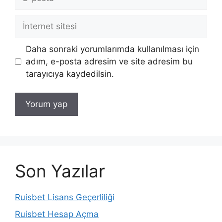
posta
İnternet
sitesi
Daha sonraki yorumlarımda kullanılması için
adım, e-posta adresim ve site adresim bu
tarayıcıya kaydedilsin.
Son Yazılar
Ruisbet Lisans Geçerliliği
Ruisbet Hesap Açma