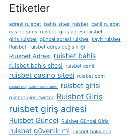
Etiketler
adresi ruisbet
bahis sitesi ruisbet
canli ruisbet
casino sitesi ruisbet
giris adresi ruisbet
giris ruisbet
güncel adresi ruisbet
kayit ruisbet
Ruisbet
ruisbet adres değişikliği
ruisbet bahis
Ruisbet Adresi
ruisbet bahis sitesi
ruisbet canli
ruisbet casino sitesi
ruisbet com
ruisbet girisi
ruisbet en güvenilir bahis sitesi
Ruisbet Giriş
ruisbet giris twitter
ruisbet giriş adresi
Ruisbet Güncel
Ruisbet Güncel Giriş
ruisbet güvenlir mi
ruisbet hakkında