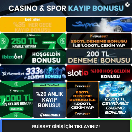
×
RUİSBET GİRİŞ İÇİN TIKLAYINIZ!