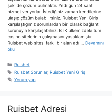
şekilde çözüm bulmaktır. Yedi gün 24 saat
hizmet veriyorlar. İstediğiniz zaman kendilerine
ulaşıp çözüm bulabilirsiniz. Ruisbet Yeni Giriş
karşılaştığımız sorunlardan biri olarak bağlantı
sorunuyla karşılaşabiliriz. BTK ülkemizdeki tüm
casino sitelerinin çalışmasını yasaklamıştır.
Ruisbet web sitesi farklı bir alan adı …
Devamını
oku
Kategoriler
Ruisbet
Etiketler
Ruisbet Sorunlar
,
Ruisbet Yeni Giriş
Yorum yap
Ruisbet Adresi