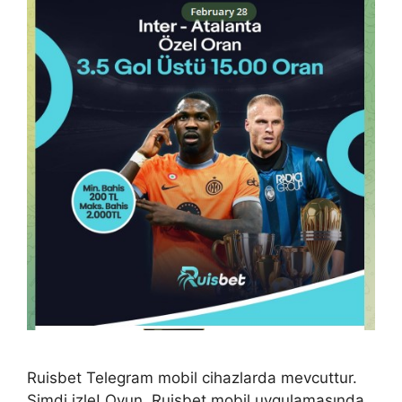
Ruisbet Telegram mobil cihazlarda mevcuttur.
Şimdi izle! Oyun, Ruisbet mobil uygulamasında