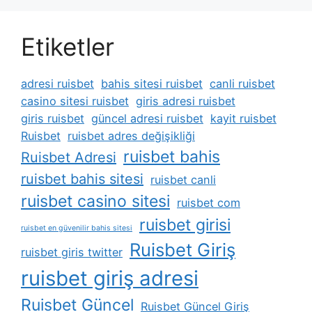
Etiketler
adresi ruisbet
bahis sitesi ruisbet
canli ruisbet
casino sitesi ruisbet
giris adresi ruisbet
giris ruisbet
güncel adresi ruisbet
kayit ruisbet
Ruisbet
ruisbet adres değişikliği
ruisbet bahis
Ruisbet Adresi
ruisbet bahis sitesi
ruisbet canli
ruisbet casino sitesi
ruisbet com
ruisbet girisi
ruisbet en güvenilir bahis sitesi
Ruisbet Giriş
ruisbet giris twitter
ruisbet giriş adresi
Ruisbet Güncel
Ruisbet Güncel Giriş