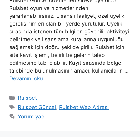
Ruisbet Güncel ödemeden siteye üye olup
Ruisbet oyun ve hizmetlerinden
yararlanabilirsiniz. Lisanslı faaliyet, özel üyelik
gereksinimleri olan bir yerde yürütülür. Üyelik
sırasında istenen tüm bilgiler, güvenilir aktiviteyi
belirtmek ve lisanslama kurallarına uygunluğu
sağlamak için doğru şekilde girilir. Ruisbet için
site kayıt işlemi, belirli belgelerin talep
edilmesine tabi olabilir. Kayıt sırasında belge
talebinde bulunulmasının amacı, kullanıcıların …
Devamını oku
Kategoriler
Ruisbet
Etiketler
Ruisbet Güncel
,
Ruisbet Web Adresi
Yorum yap