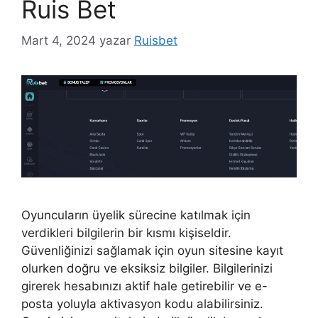
Ruis Bet
Mart 4, 2024
yazar
Ruisbet
Oyuncuların üyelik sürecine katılmak için
verdikleri bilgilerin bir kısmı kişiseldir.
Güvenliğinizi sağlamak için oyun sitesine kayıt
olurken doğru ve eksiksiz bilgiler. Bilgilerinizi
girerek hesabınızı aktif hale getirebilir ve e-
posta yoluyla aktivasyon kodu alabilirsiniz.