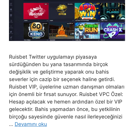
Ruisbet Twitter uygulamayı piyasaya
sürdüğünden bu yana tasarımında birçok
değişiklik ve geliştirme yaparak onu bahis
severler için cazip bir seçenek haline getirdi.
Ruisbet VIP, üyelerine uzman danışman olmaları
için önemli bir fırsat sunuyor. Ruisbet VPC Özel:
Hesap açılacak ve hemen ardından özel bir VIP
gelecektir. Bahis yapmadan önce, bu yetkilinin
birçoğu sayesinde güvenle nasıl ilerleyeceğinizi
…
Devamını oku