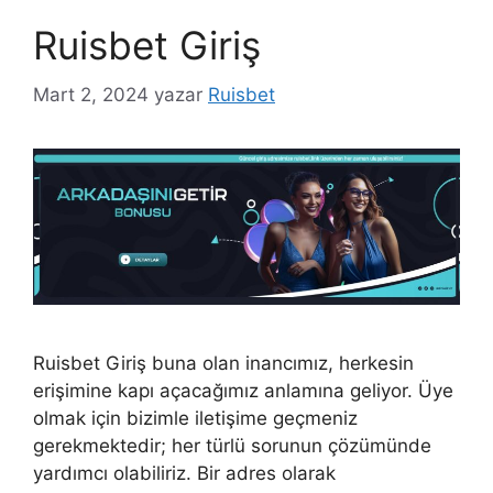
Ruisbet Giriş
Mart 2, 2024
yazar
Ruisbet
Ruisbet Giriş buna olan inancımız, herkesin
erişimine kapı açacağımız anlamına geliyor. Üye
olmak için bizimle iletişime geçmeniz
gerekmektedir; her türlü sorunun çözümünde
yardımcı olabiliriz. Bir adres olarak