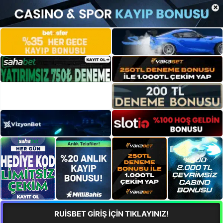
×
RUİSBET GİRİŞ İÇİN TIKLAYINIZ!