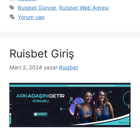
Etiketler
Ruisbet Güncel
,
Ruisbet Web Adresi
Yorum yap
Ruisbet Giriş
Mart 2, 2024
yazar
Ruisbet