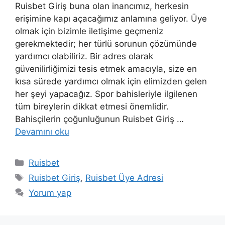
Ruisbet Giriş buna olan inancımız, herkesin
erişimine kapı açacağımız anlamına geliyor. Üye
olmak için bizimle iletişime geçmeniz
gerekmektedir; her türlü sorunun çözümünde
yardımcı olabiliriz. Bir adres olarak
güvenilirliğimizi tesis etmek amacıyla, size en
kısa sürede yardımcı olmak için elimizden gelen
her şeyi yapacağız. Spor bahisleriyle ilgilenen
tüm bireylerin dikkat etmesi önemlidir.
Bahisçilerin çoğunluğunun Ruisbet Giriş …
Devamını oku
Kategoriler
Ruisbet
Etiketler
Ruisbet Giriş
,
Ruisbet Üye Adresi
Yorum yap