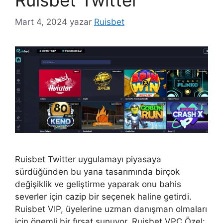
Mart 4, 2024
yazar
Ruisbet
Ruisbet Twitter uygulamayı piyasaya
sürdüğünden bu yana tasarımında birçok
değişiklik ve geliştirme yaparak onu bahis
severler için cazip bir seçenek haline getirdi.
Ruisbet VIP, üyelerine uzman danışman olmaları
için önemli bir fırsat sunuyor. Ruisbet VPC Özel: