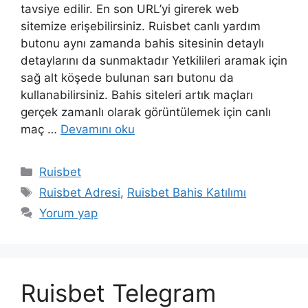
tavsiye edilir. En son URL’yi girerek web
sitemize erişebilirsiniz. Ruisbet canlı yardım
butonu aynı zamanda bahis sitesinin detaylı
detaylarını da sunmaktadır Yetkilileri aramak için
sağ alt köşede bulunan sarı butonu da
kullanabilirsiniz. Bahis siteleri artık maçları
gerçek zamanlı olarak görüntülemek için canlı
maç …
Devamını oku
Kategoriler
Ruisbet
Etiketler
Ruisbet Adresi
,
Ruisbet Bahis Katılımı
Yorum yap
Ruisbet Telegram