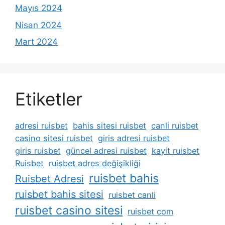
Mayıs 2024
Nisan 2024
Mart 2024
Etiketler
adresi ruisbet
bahis sitesi ruisbet
canli ruisbet
casino sitesi ruisbet
giris adresi ruisbet
giris ruisbet
güncel adresi ruisbet
kayit ruisbet
Ruisbet
ruisbet adres değişikliği
ruisbet bahis
Ruisbet Adresi
ruisbet bahis sitesi
ruisbet canli
ruisbet casino sitesi
ruisbet com