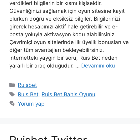
verdikleri bilgilerin bir kısmı kişiseldir.
Güvenliğinizi sağlamak için oyun sitesine kayıt
olurken doğru ve eksiksiz bilgiler. Bilgilerinizi
girerek hesabınızı aktif hale getirebilir ve e-
posta yoluyla aktivasyon kodu alabilirsiniz.
Çevrimiçi oyun sitelerinde ilk üyelik bonusları ve
diğer tüm avantajları bekleyebilirsiniz.
İnternetteki yaygın bir soru, Ruis Bet neden
yararlı bir araç olduğudur. …
Devamını oku
Kategoriler
Ruisbet
Etiketler
Ruis Bet
,
Ruis Bet Bahis Oyunu
Yorum yap
Ruisbet Twitter