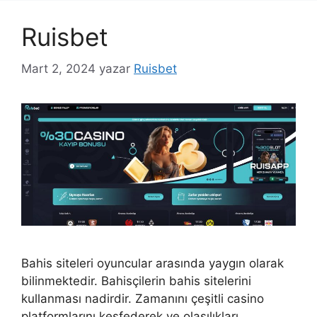
Ruisbet
Mart 2, 2024
yazar
Ruisbet
Bahis siteleri oyuncular arasında yaygın olarak
bilinmektedir. Bahisçilerin bahis sitelerini
kullanması nadirdir. Zamanını çeşitli casino
platformlarını keşfederek ve olasılıkları