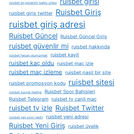
ruisbet girisi
ruisbet en güvenilir bahis sitesi
Ruisbet Giriş
ruisbet giris twitter
ruisbet giriş adresi
Ruisbet Güncel
Ruisbet Güncel Giriş
ruisbet güvenlir mi
ruisbet hakkında
ruisbet kayit
ruisbet hesap oluşturmak
ruisbet kaç oldu
ruisbet maç izle
ruisbet maç izleme
ruisbet nasil bir site
ruisbet sitesi
ruisbet promosyon kodu
Ruisbet Spor Bahisleri
ruisbet sosyal medya
Ruisbet Telegram
ruisbet tv canli maç
ruisbet tv izle
Ruisbet Twitter
ruisbet yeni adresi
ruisbet yaş sınırı nedir
Ruisbet Yeni Giriş
ruisbet üyelik